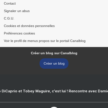
Contact
Signaler un abus
C.G.U.
Cookies et données personnelles
Préférences cookies
Voir le profil de menus propos sur le portail Canalblog
Créer un blog sur Canalblog
Créer un blog
 DiCaprio et Tobey Maguire, c'est lui ! Rencontre avec Dam