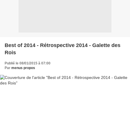
Best of 2014 - Rétrospective 2014 - Galette des
Rois
Publié le 08/01/2015 à 07:00
Par
menus propos