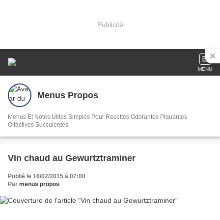
Publicité
MENU
Menus Propos
Menus Et Notes Utiles Simples Pour Recettes Odorantes Piquantes
Olfactives Succulentes
Vin chaud au Gewurtztraminer
Publié le 16/02/2015 à 07:00
Par
menus propos