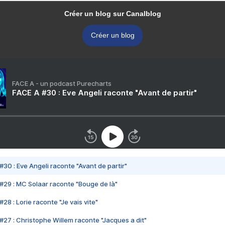
Créer un blog sur Canalblog
Créer un blog
FACE A - un podcast Purecharts
FACE A #30 : Eve Angeli raconte "Avant de partir"
#30 : Eve Angeli raconte "Avant de partir"
#29 : MC Solaar raconte "Bouge de là"
28 : Lorie raconte "Je vais vite"
#27 : Christophe Willem raconte "Jacques a dit"