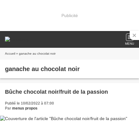
Publicité
MENU
Accueil
» ganache au chocolat noir
ganache au chocolat noir
Bûche chocolat noir/fruit de la passion
Publié le 10/02/2022 à 07:00
Par
menus propos