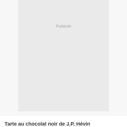
Publicité
Tarte au chocolat noir de J.P. Hévin