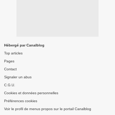
Hébergé par Canalblog
Top articles
Pages
Contact
Signaler un abus
C.G.U.
Cookies et données personnelles
Préférences cookies
Voir le profil de menus propos sur le portail Canalblog