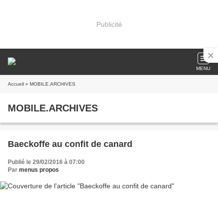
Publicité
MENU
Accueil
» MOBILE.ARCHIVES
MOBILE.ARCHIVES
Baeckoffe au confit de canard
Publié le 29/02/2016 à 07:00
Par
menus propos