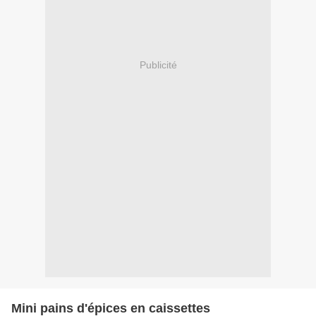
Publicité
Mini pains d'épices en caissettes