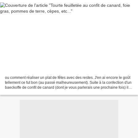
ou comment réaliser un plat de fêtes avec des restes. J'en ai encore le goût
tellement ce fut bon (au passé malheureusement). Suite à la confection d'un
baeckoffe de confit de canard (dont je vous parlerais une prochaine fois) il
me restait du confit...