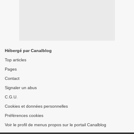
Hébergé par Canalblog
Top articles
Pages
Contact
Signaler un abus
C.G.U.
Cookies et données personnelles
Préférences cookies
Voir le profil de menus propos sur le portail Canalblog