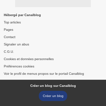
Hébergé par Canalblog
Top articles
Pages
Contact
Signaler un abus
C.G.U.
Cookies et données personnelles
Préférences cookies
Voir le profil de menus propos sur le portail Canalblog
Créer un blog sur Canalblog
Créer un blog