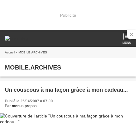
Publicité
MENU
Accueil
» MOBILE.ARCHIVES
MOBILE.ARCHIVES
Un couscous à ma façon grâce à mon cadeau...
Publié le 25/04/2007 à 07:00
Par
menus propos