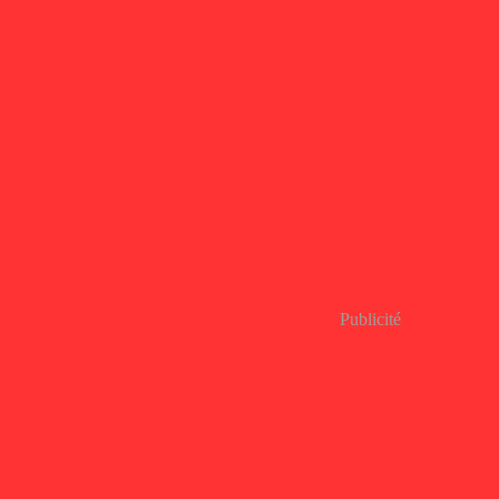
Publicité