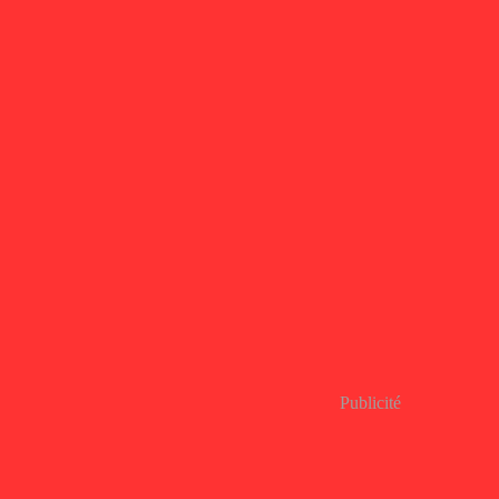
Publicité