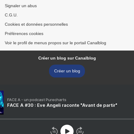
Signaler un abus
C.G.U.
Cookies et données personnelles
Préférences cookies
Voir le profil de menus propos sur le portail Canalblog
Créer un blog sur Canalblog
Créer un blog
FACE A - un podcast Purecharts
FACE A #30 : Eve Angeli raconte "Avant de partir"