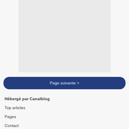
Page suivante >
Hébergé par Canalblog
Top articles
Pages
Contact