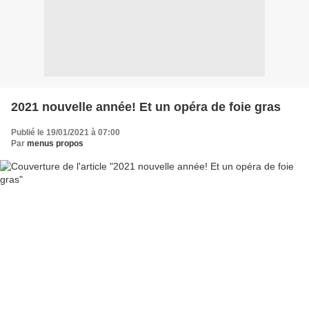
2021 nouvelle année! Et un opéra de foie gras
Publié le 19/01/2021 à 07:00
Par
menus propos