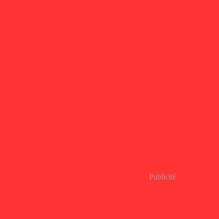
Publicité