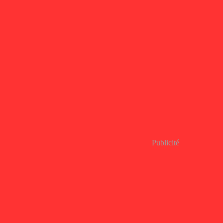
Publicité