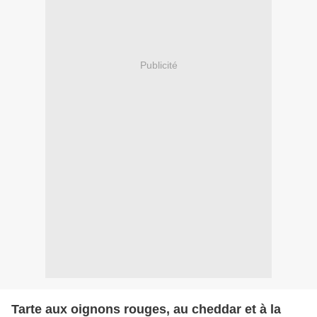
Publicité
Tarte aux oignons rouges, au cheddar et à la