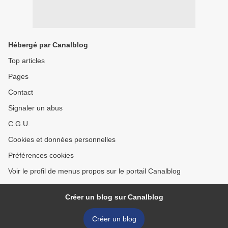
Hébergé par Canalblog
Top articles
Pages
Contact
Signaler un abus
C.G.U.
Cookies et données personnelles
Préférences cookies
Voir le profil de menus propos sur le portail Canalblog
Créer un blog sur Canalblog
Créer un blog