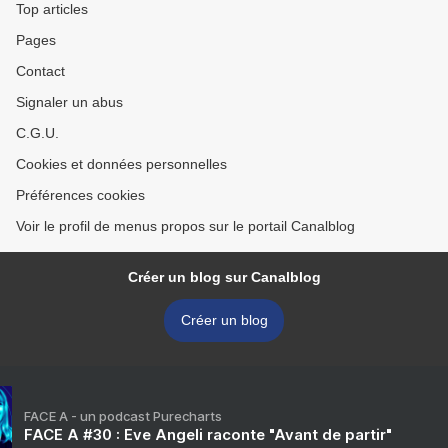
Top articles
Pages
Contact
Signaler un abus
C.G.U.
Cookies et données personnelles
Préférences cookies
Voir le profil de menus propos sur le portail Canalblog
Créer un blog sur Canalblog
Créer un blog
FACE A - un podcast Purecharts
FACE A #30 : Eve Angeli raconte "Avant de partir"