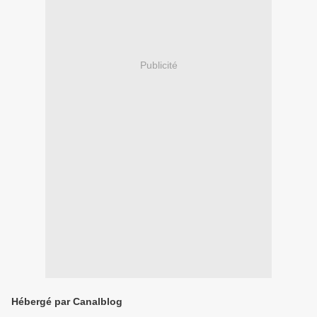
Publicité
Hébergé par Canalblog