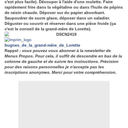
c'est plus facile). Découper à l'aide d'une roulette. Faire
rapidement frire dans la végétaline ou dans l'huile de pépins
de raisin chaude. Déposer sur du papier absorbant.
Saupoudrer de sucre glace, déposer dans un saladier.
Déguster ou couvrir et réserver dans une pièce froide (ça
c'est le conseil de la grand-mère de Lorette).
bugnes_de_la_grand-mère_de_Lorette
Rappel
: vous pouvez vous abonner à la newsletter de
Menus Propos. Pour cela, il suffit de descendre en bas de la
colonne de gauche et de suivre les instructions. Précision
pour des raisons personnelles je n'accepte pas les
inscriptions anonymes. Merci pour votre compréhension.