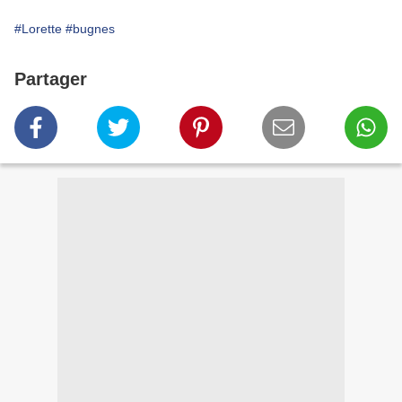
#Lorette
#bugnes
Partager