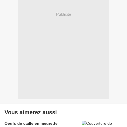
Publicité
Vous aimerez aussi
Oeufs de caille en meurette