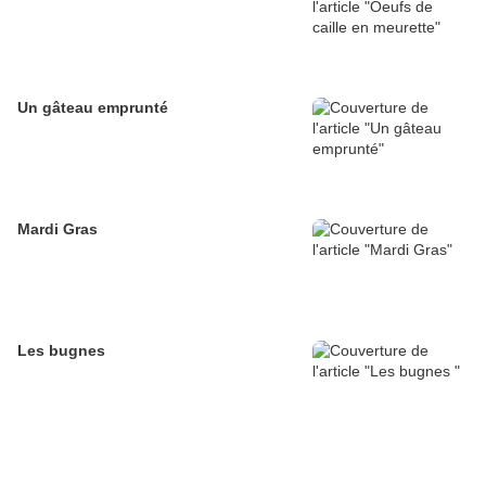
Un gâteau emprunté
Mardi Gras
Les bugnes