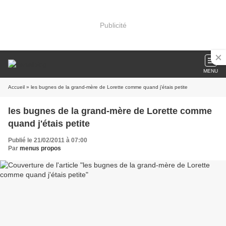
Publicité
MENU
Accueil
» les bugnes de la grand-mère de Lorette comme quand j'étais petite
les bugnes de la grand-mère de Lorette comme
quand j'étais petite
Publié le 21/02/2011 à 07:00
Par
menus propos