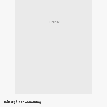
Publicité
Hébergé par Canalblog