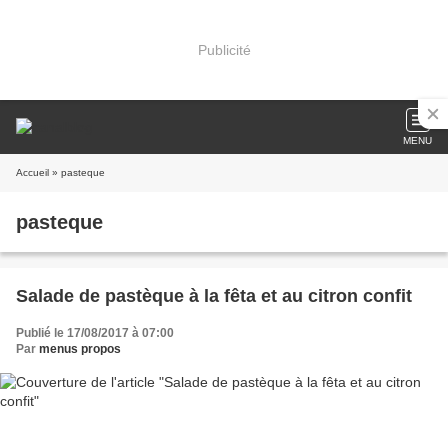
Publicité
MENU
Accueil
» pasteque
pasteque
Salade de pastèque à la fêta et au citron confit
Publié le 17/08/2017 à 07:00
Par
menus propos