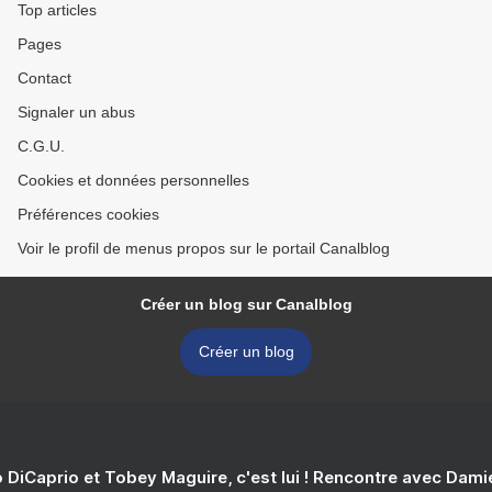
Top articles
Pages
Contact
Signaler un abus
C.G.U.
Cookies et données personnelles
Préférences cookies
Voir le profil de menus propos sur le portail Canalblog
Créer un blog sur Canalblog
Créer un blog
 DiCaprio et Tobey Maguire, c'est lui ! Rencontre avec Dam