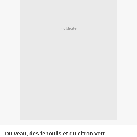
Publicité
Du veau, des fenouils et du citron vert...