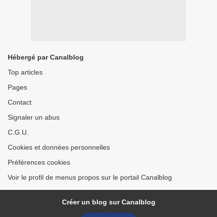
Hébergé par Canalblog
Top articles
Pages
Contact
Signaler un abus
C.G.U.
Cookies et données personnelles
Préférences cookies
Voir le profil de menus propos sur le portail Canalblog
Créer un blog sur Canalblog