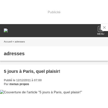
Publicité
MENU
Accueil
» adresses
adresses
5 jours à Paris, quel plaisir!
Publié le 12/12/2011 à 07:00
Par
menus propos