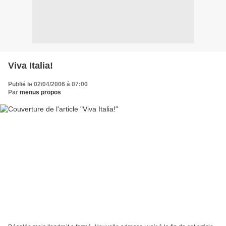
Viva Italia!
Publié le 02/04/2006 à 07:00
Par
menus propos