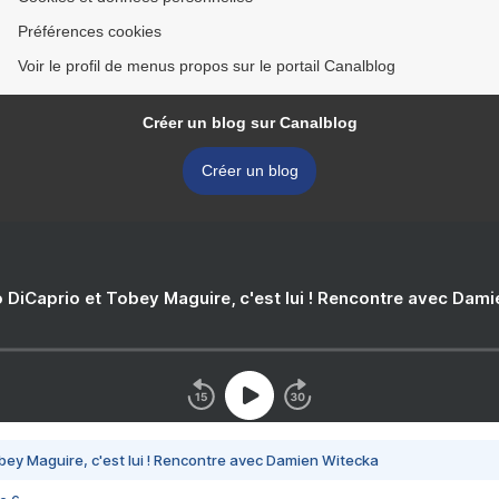
Préférences cookies
Voir le profil de menus propos sur le portail Canalblog
Créer un blog sur Canalblog
Créer un blog
 DiCaprio et Tobey Maguire, c'est lui ! Rencontre avec Dam
bey Maguire, c'est lui ! Rencontre avec Damien Witecka