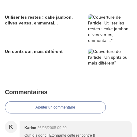
Utiliser les restes : cake jambon,
olives vertes, emmental...
Un spritz oui, mais différent
Commentaires
Ajouter un commentaire
K
Karine
26/08/2005 09:20
Ouh dis donc ! Etonnante cette rencontre !!