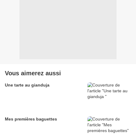
Vous aimerez aussi
Une tarte au gianduja
Mes premières baguettes