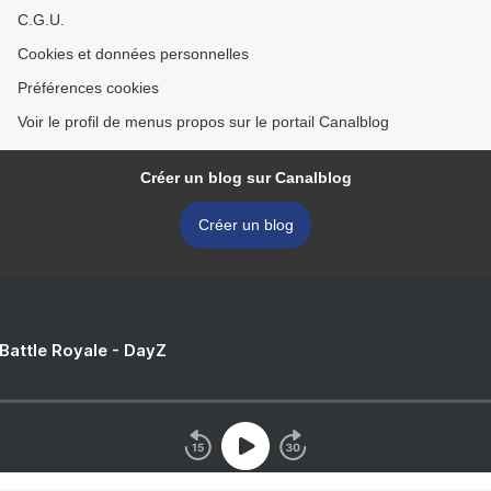
C.G.U.
Cookies et données personnelles
Préférences cookies
Voir le profil de menus propos sur le portail Canalblog
Créer un blog sur Canalblog
Créer un blog
 Battle Royale - DayZ