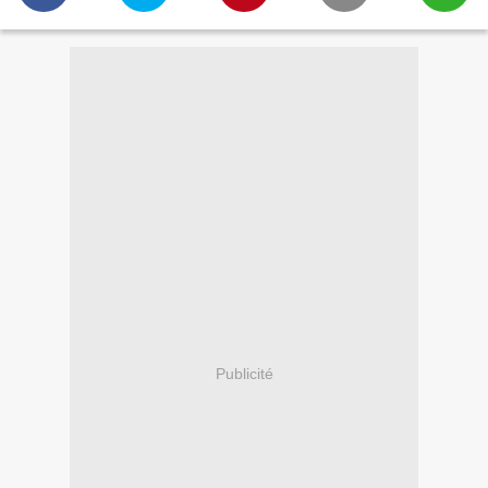
Publicité