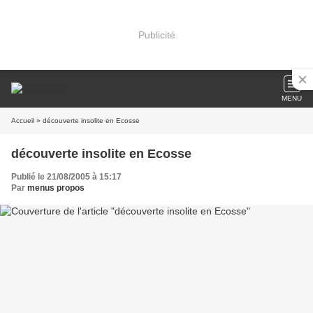
Publicité
MENU
Accueil
» découverte insolite en Ecosse
découverte insolite en Ecosse
Publié le 21/08/2005 à 15:17
Par
menus propos