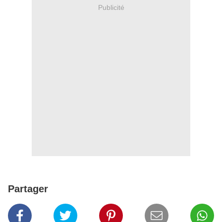
Publicité
Partager