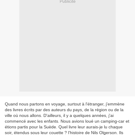
Publicité
Quand nous partons en voyage, surtout à l'étranger, j'emmène
des livres écrits par des auteurs du pays, de la région ou de la
ville où nous allons. D'ailleurs, il y a quelques années, j'ai
commencé avec les enfants. Nous avions loué un camping-car et
étions partis pour la Suède. Quel livre leur aurais-je lu chaque
soir, étendus sous leur couette ? l'histoire de Nils Olgerson. Ils