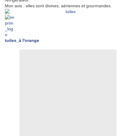
réfrigérateur.
Mon avis : elles sont divines, aériennes et gourmandes.
tuiles_à l'orange