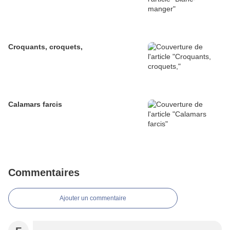
Croquants, croquets,
Calamars farcis
Commentaires
Ajouter un commentaire