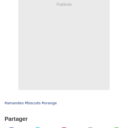
Publicité
#amandes
#biscuits
#orange
Partager