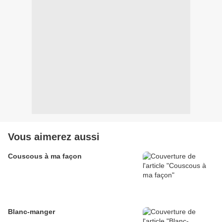
Vous aimerez aussi
Couscous à ma façon
Blanc-manger