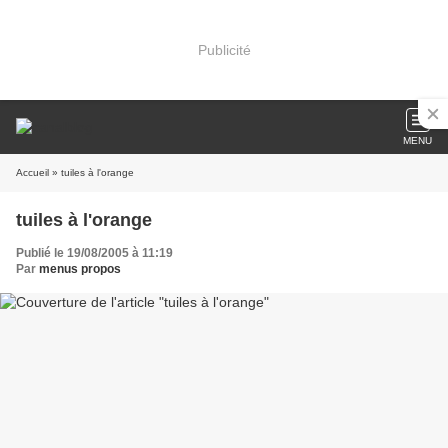
Publicité
MENU
Accueil
» tuiles à l'orange
tuiles à l'orange
Publié le 19/08/2005 à 11:19
Par
menus propos