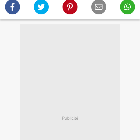
Publicité