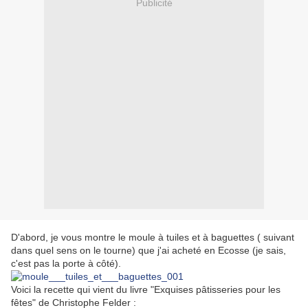
Publicité
D'abord, je vous montre le moule à tuiles et à baguettes ( suivant
dans quel sens on le tourne) que j'ai acheté en Ecosse (je sais,
c'est pas la porte à côté).
Voici la recette qui vient du livre "Exquises pâtisseries pour les
fêtes" de Christophe Felder :