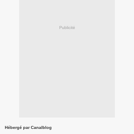
Publicité
Hébergé par Canalblog