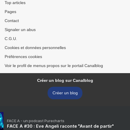
Top articles
Pages
Contact
Signaler un abus
C.G.U.
Cookies et données personnelles
Préférences cookies
Voir le profil de menus propos sur le portail Canalblog
Créer un blog sur Canalblog
Créer un blog
FACE A - un podcast Purecharts
FACE A #30 : Eve Angeli raconte "Avant de partir"