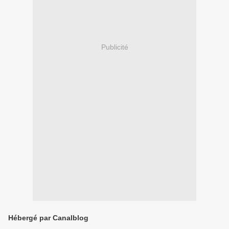
Publicité
Hébergé par Canalblog