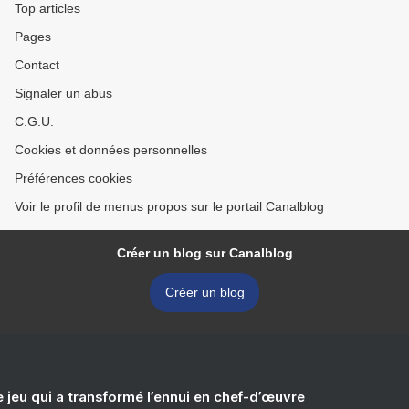
Top articles
Pages
Contact
Signaler un abus
C.G.U.
Cookies et données personnelles
Préférences cookies
Voir le profil de menus propos sur le portail Canalblog
Créer un blog sur Canalblog
Créer un blog
e jeu qui a transformé l’ennui en chef-d’œuvre