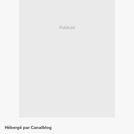
Publicité
Hébergé par Canalblog