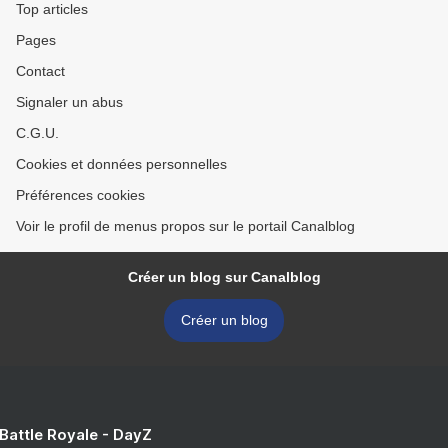
Top articles
Pages
Contact
Signaler un abus
C.G.U.
Cookies et données personnelles
Préférences cookies
Voir le profil de menus propos sur le portail Canalblog
Créer un blog sur Canalblog
Créer un blog
 Battle Royale - DayZ