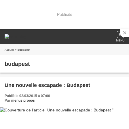
Publicité
MENU
Accueil
» budapest
budapest
Une nouvelle escapade : Budapest
Publié le 02/03/2015 à 07:00
Par
menus propos