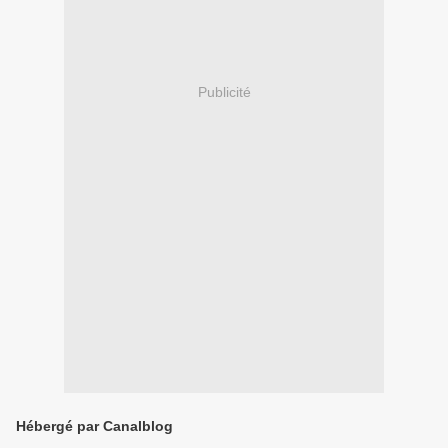
Publicité
Hébergé par Canalblog