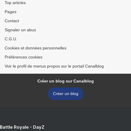
Top articles
Pages
Contact
Signaler un abus
C.G.U.
Cookies et données personnelles
Préférences cookies
Voir le profil de menus propos sur le portail Canalblog
Créer un blog sur Canalblog
Créer un blog
 Battle Royale - DayZ