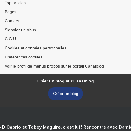
Top articles
Pages
Contact
Signaler un abus
C.G.U.
Cookies et données personnelles
Préférences cookies
Voir le profil de menus propos sur le portail Canalblog
Créer un blog sur Canalblog
Créer un blog
 DiCaprio et Tobey Maguire, c'est lui ! Rencontre avec Dam