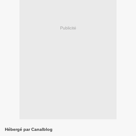
Publicité
Hébergé par Canalblog