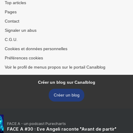
Top articles
Pages
Contact
Signaler un abus
C.G.U.
Cookies et données personnelles
Préférences cookies
Voir le profil de menus propos sur le portail Canalblog
Créer un blog sur Canalblog
Créer un blog
FACE A - un podcast Purecharts
FACE A #30 : Eve Angeli raconte "Avant de partir"