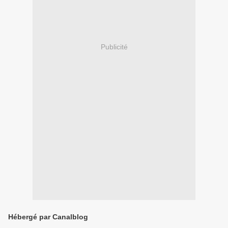
Publicité
Hébergé par Canalblog