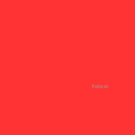
Publicité