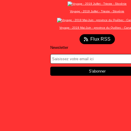
Voyage - 2019 Juillet - Trieste - Slovénie
Voyage - 2019 Mai-Juin - province du Québec - Can
Flux RSS
Newsletter