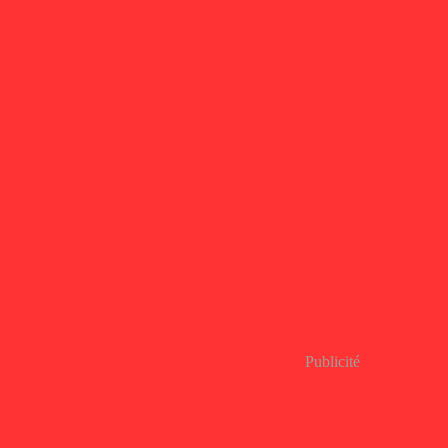
Publicité