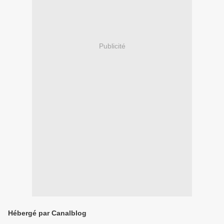
Publicité
Hébergé par Canalblog