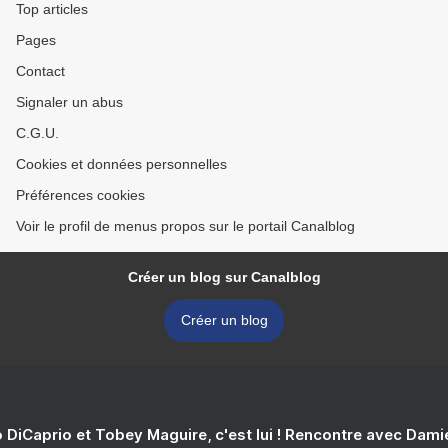
Top articles
Pages
Contact
Signaler un abus
C.G.U.
Cookies et données personnelles
Préférences cookies
Voir le profil de menus propos sur le portail Canalblog
Créer un blog sur Canalblog
Créer un blog
 DiCaprio et Tobey Maguire, c'est lui ! Rencontre avec Dam