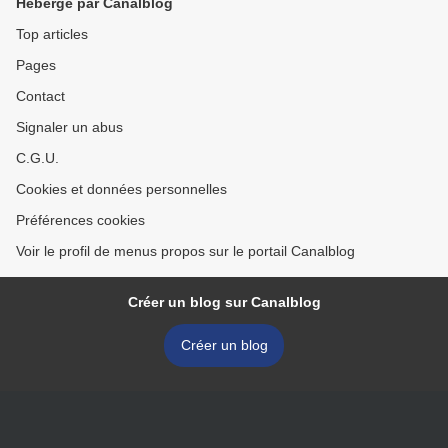
Hébergé par Canalblog
Top articles
Pages
Contact
Signaler un abus
C.G.U.
Cookies et données personnelles
Préférences cookies
Voir le profil de menus propos sur le portail Canalblog
Créer un blog sur Canalblog
Créer un blog