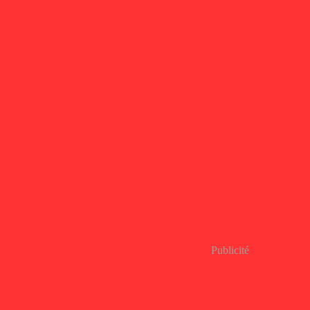
Publicité