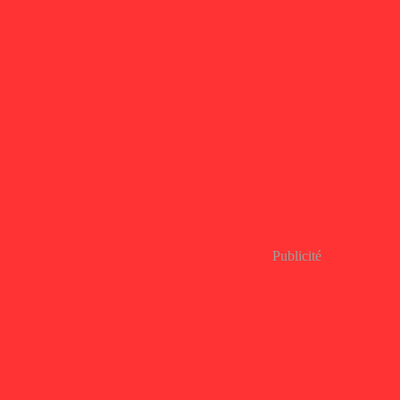
Publicité