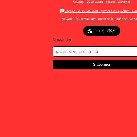
Voyage - 2019 Juillet - Trieste - Slovénie
Voyage - 2019 Mai-Juin - province du Québec - Can
Flux RSS
Newsletter