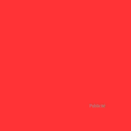
Publicité