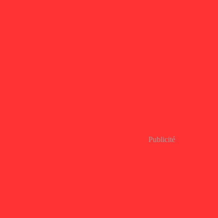
Publicité