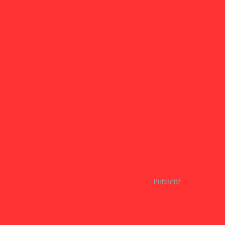
Publicité