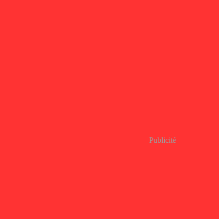
Publicité