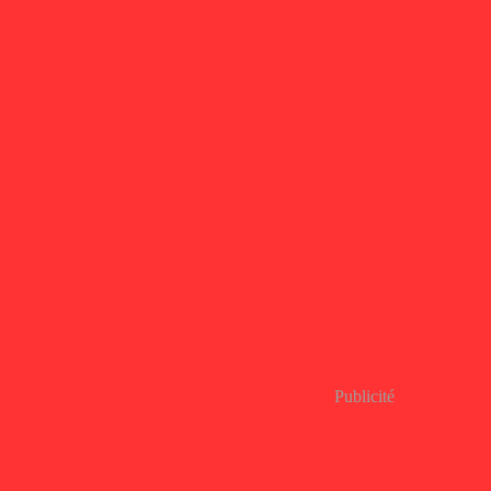
Publicité