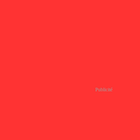
Publicité