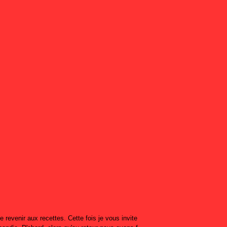
revenir aux recettes. Cette fois je vous invite