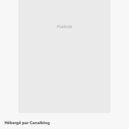
Publicité
Hébergé par Canalblog