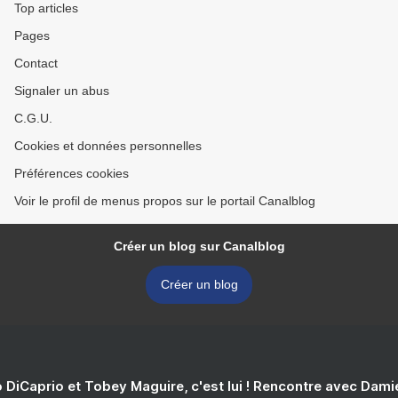
Top articles
Pages
Contact
Signaler un abus
C.G.U.
Cookies et données personnelles
Préférences cookies
Voir le profil de menus propos sur le portail Canalblog
Créer un blog sur Canalblog
Créer un blog
 DiCaprio et Tobey Maguire, c'est lui ! Rencontre avec Dam