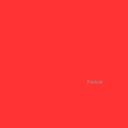
Publicité