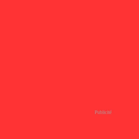
Publicité