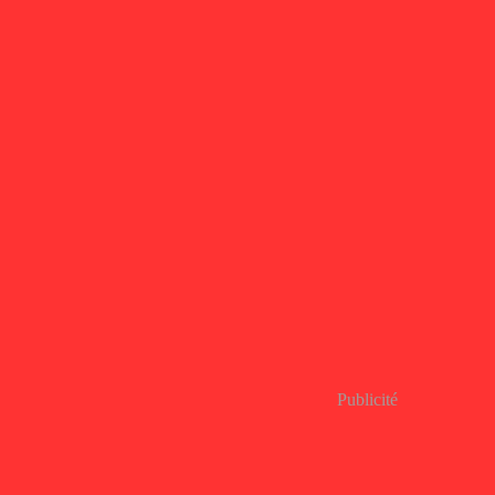
Publicité