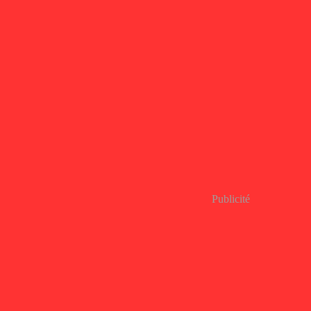
Publicité