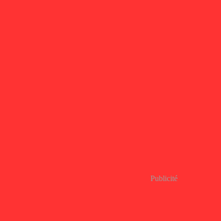
Publicité