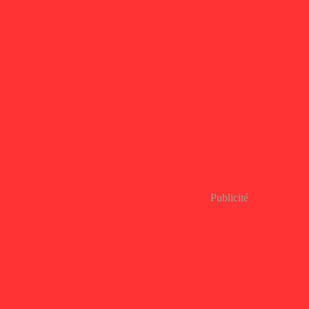
Publicité