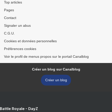
Top articles
Pages
Contact
Signaler un abus
C.G.U.
Cookies et données personnelles
Préférences cookies
Voir le profil de menus propos sur le portail Canalblog
Créer un blog sur Canalblog
Créer un blog
 Battle Royale - DayZ