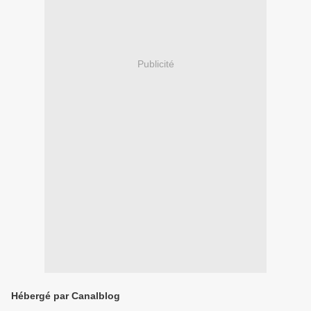
Publicité
Hébergé par Canalblog