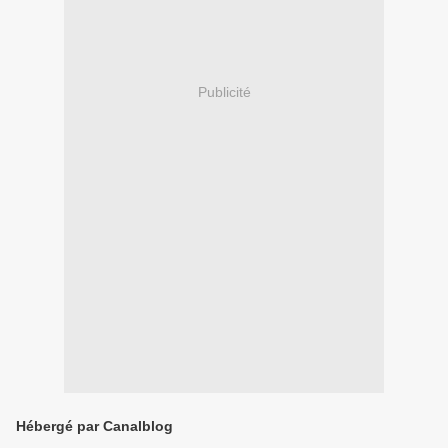
Publicité
Hébergé par Canalblog