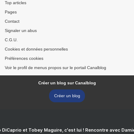
Top articles
Pages
Contact
Signaler un abus
C.G.U.
Cookies et données personnelles
Préférences cookies
Voir le profil de menus propos sur le portail Canalblog
Créer un blog sur Canalblog
Créer un blog
 DiCaprio et Tobey Maguire, c'est lui ! Rencontre avec Dam