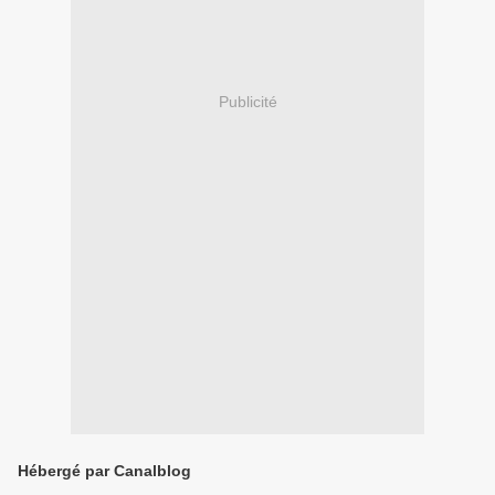
Publicité
Hébergé par Canalblog