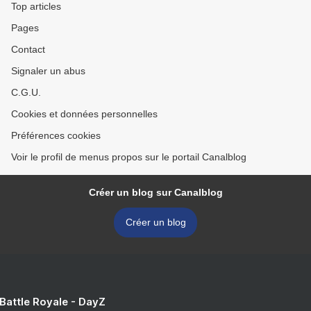
Top articles
Pages
Contact
Signaler un abus
C.G.U.
Cookies et données personnelles
Préférences cookies
Voir le profil de menus propos sur le portail Canalblog
Créer un blog sur Canalblog
Créer un blog
 Battle Royale - DayZ