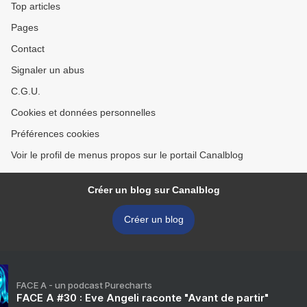
Top articles
Pages
Contact
Signaler un abus
C.G.U.
Cookies et données personnelles
Préférences cookies
Voir le profil de menus propos sur le portail Canalblog
Créer un blog sur Canalblog
Créer un blog
FACE A - un podcast Purecharts
FACE A #30 : Eve Angeli raconte "Avant de partir"