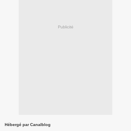
Publicité
Hébergé par Canalblog