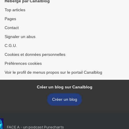
Hébergé par Canalblog
Top articles
Pages
Contact
Signaler un abus
C.G.U.
Cookies et données personnelles
Préférences cookies
Voir le profil de menus propos sur le portail Canalblog
Créer un blog sur Canalblog
Créer un blog
FACE A - un podcast Purecharts