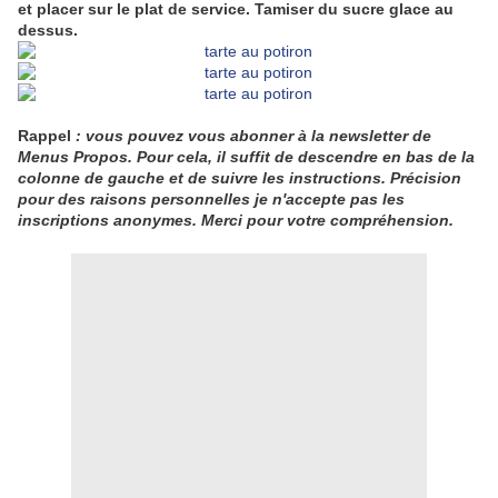
et placer sur le plat de service. Tamiser du sucre glace au
dessus.
Rappel
: vous pouvez vous abonner à la newsletter de
Menus Propos. Pour cela, il suffit de descendre en bas de la
colonne de gauche et de suivre les instructions. Précision
pour des raisons personnelles je n'accepte pas les
inscriptions anonymes. Merci pour votre compréhension.