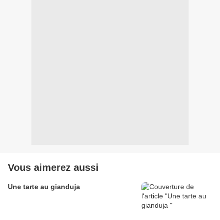
Vous aimerez aussi
Une tarte au gianduja