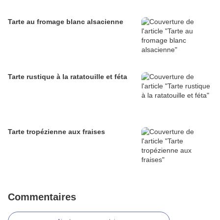
Tarte au fromage blanc alsacienne
Tarte rustique à la ratatouille et féta
Tarte tropézienne aux fraises
Commentaires