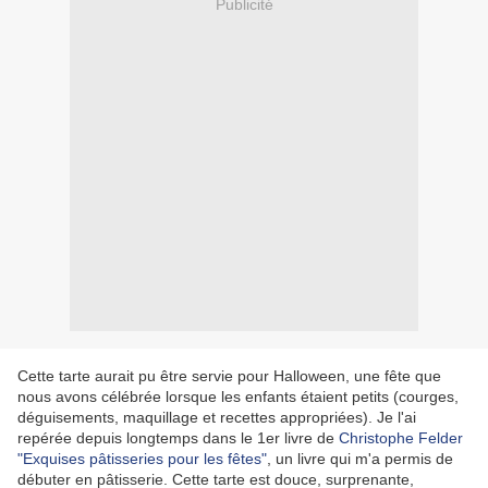
Publicité
Cette tarte aurait pu être servie pour Halloween, une fête que
nous avons célébrée lorsque les enfants étaient petits (courges,
déguisements, maquillage et recettes appropriées). Je l'ai
repérée depuis longtemps dans le 1er livre de
Christophe Felder
"Exquises pâtisseries pour les fêtes"
, un livre qui m'a permis de
débuter en pâtisserie. Cette tarte est douce, surprenante,