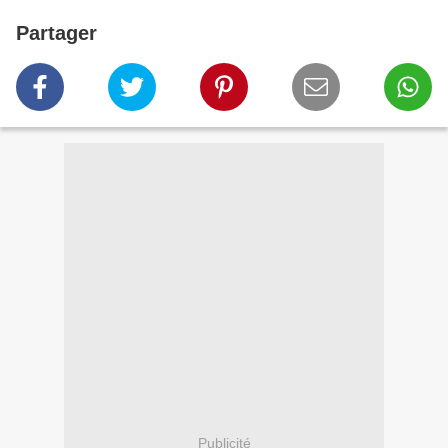
Partager
Publicité