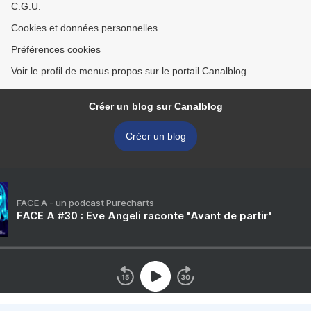
C.G.U.
Cookies et données personnelles
Préférences cookies
Voir le profil de menus propos sur le portail Canalblog
Créer un blog sur Canalblog
Créer un blog
FACE A - un podcast Purecharts
FACE A #30 : Eve Angeli raconte "Avant de partir"