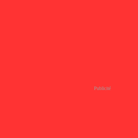
Publicité