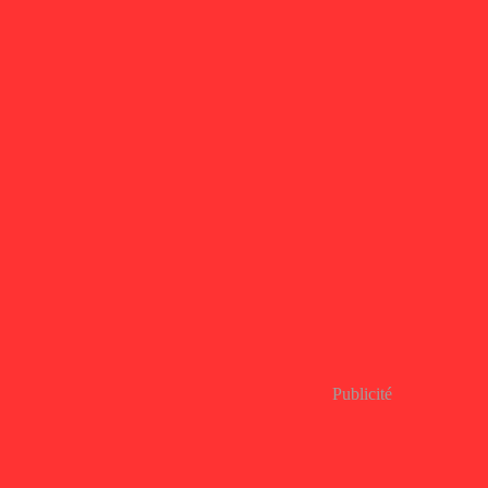
Publicité