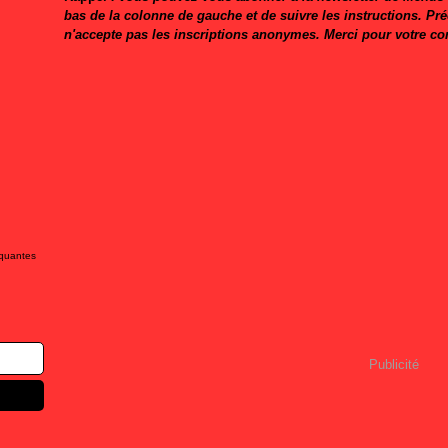
bas de la colonne de gauche et de suivre les instructions. Pr
n'accepte pas les inscriptions anonymes. Merci pour votre c
iquantes
Publicité