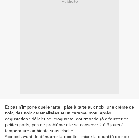
Publicité
Et pas n'importe quelle tarte : pâte à tarte aux noix, une crème de
noix, des noix caramélisées et un caramel mou. Après
dégustation : délicieuse, croquante, gourmande (à déguster en
petites parts, pas de problème elle se conserve 2 à 3 jours à
température ambiante sous cloche).
*conseil avant de démarrer la recette : mixer la quantité de noix