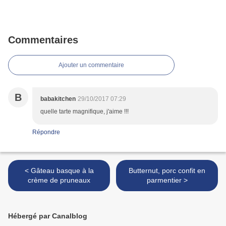
Commentaires
Ajouter un commentaire
B
babakitchen
29/10/2017 07:29
quelle tarte magnifique, j'aime !!!
Répondre
< Gâteau basque à la
Butternut, porc confit en
crème de pruneaux
parmentier >
Hébergé par Canalblog