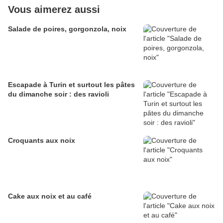
Vous aimerez aussi
Salade de poires, gorgonzola, noix
Escapade à Turin et surtout les pâtes
du dimanche soir : des ravioli
Croquants aux noix
Cake aux noix et au café