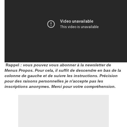
Rappel
: vous pouvez vous abonner à la newsletter de
Menus Propos. Pour cela, il suffit de descendre en bas de la
colonne de gauche et de suivre les instructions. Précision
pour des raisons personnelles je n'accepte pas les
inscriptions anonymes. Merci pour votre compréhension.