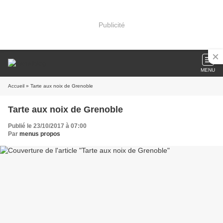
Publicité
MENU
Accueil
» Tarte aux noix de Grenoble
Tarte aux noix de Grenoble
Publié le 23/10/2017 à 07:00
Par
menus propos