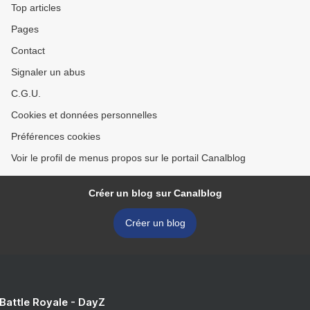
Top articles
Pages
Contact
Signaler un abus
C.G.U.
Cookies et données personnelles
Préférences cookies
Voir le profil de menus propos sur le portail Canalblog
Créer un blog sur Canalblog
Créer un blog
 Battle Royale - DayZ