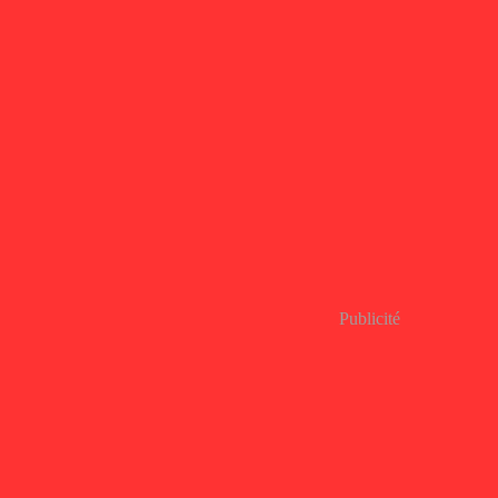
Publicité