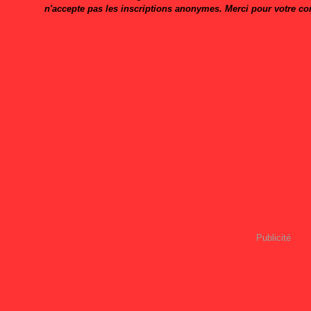
n'accepte pas les inscriptions anonymes. Merci pour votre c
Publicité