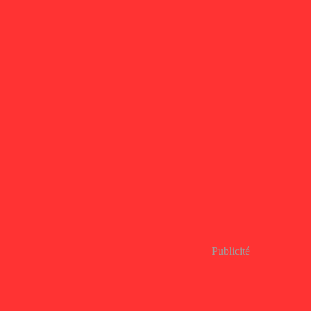
Publicité