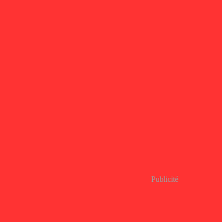
Publicité