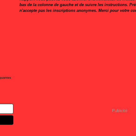
bas de la colonne de gauche et de suivre les instructions. Pr
n'accepte pas les inscriptions anonymes. Merci pour votre c
iquantes
Publicité