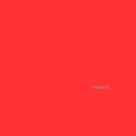
Publicité