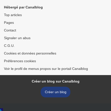
Hébergé par Canalblog
Top articles
Pages
Contact
Signaler un abus
C.G.U.
Cookies et données personnelles
Préférences cookies
Voir le profil de menus propos sur le portail Canalblog
Créer un blog sur Canalblog
Créer un blog