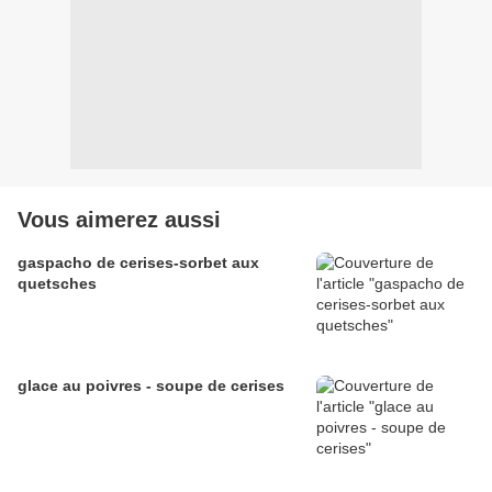
Vous aimerez aussi
gaspacho de cerises-sorbet aux
quetsches
glace au poivres - soupe de cerises