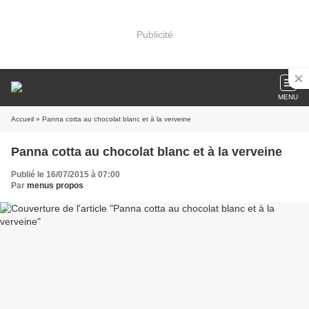
Publicité
MENU
Accueil
» Panna cotta au chocolat blanc et à la verveine
Panna cotta au chocolat blanc et à la verveine
Publié le 16/07/2015 à 07:00
Par
menus propos