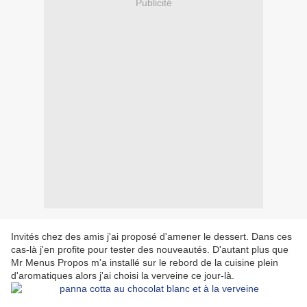
Publicité
Invités chez des amis j'ai proposé d'amener le dessert. Dans ces
cas-là j'en profite pour tester des nouveautés. D'autant plus que
Mr Menus Propos m'a installé sur le rebord de la cuisine plein
d'aromatiques alors j'ai choisi la verveine ce jour-là.