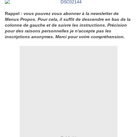
Rappel
: vous pouvez vous abonner à la newsletter de
Menus Propos. Pour cela, il suffit de descendre en bas de la
colonne de gauche et de suivre les instructions. Précision
pour des raisons personnelles je n'accepte pas les
inscriptions anonymes. Merci pour votre compréhension.