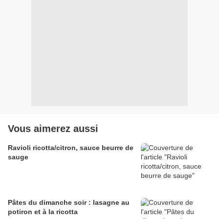
Vous aimerez aussi
Ravioli ricotta/citron, sauce beurre de
sauge
Pâtes du dimanche soir : lasagne au
potiron et à la ricotta