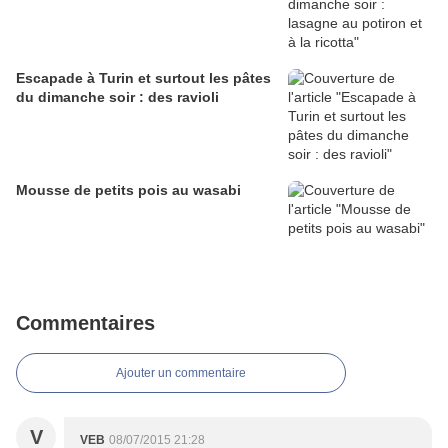
Escapade à Turin et surtout les pâtes
du dimanche soir : des ravioli
Mousse de petits pois au wasabi
Commentaires
Ajouter un commentaire
V
VEB
08/07/2015 21:28