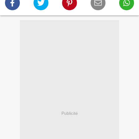
Publicité