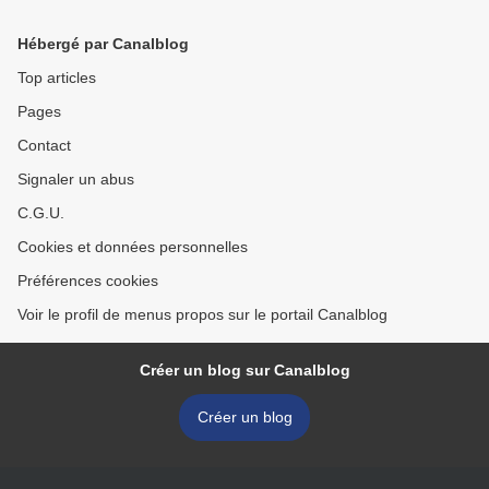
Hébergé par Canalblog
Top articles
Pages
Contact
Signaler un abus
C.G.U.
Cookies et données personnelles
Préférences cookies
Voir le profil de menus propos sur le portail Canalblog
Créer un blog sur Canalblog
Créer un blog