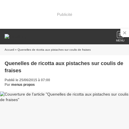
Publicité
MENU
Accueil
» Quenelles de ricotta aux pistaches sur coulis de fraises
Quenelles de ricotta aux pistaches sur coulis de
fraises
Publié le 25/06/2015 à 07:00
Par
menus propos