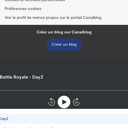
Préférences cookies
Voir le profil de menus propos sur le portail Canalblog
Créer un blog sur Canalblog
Créer un blog
 Battle Royale - DayZ
 DayZ