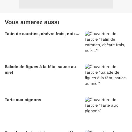
Vous aimerez aussi
Tatin de carottes, chèvre frais, noix...
Salade de figues à la féta, sauce au
miel
Tarte aux pignons