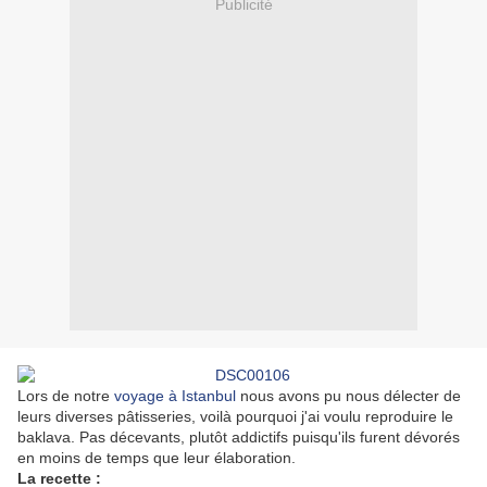
Publicité
Lors de notre
voyage
à
Istanbul
nous avons pu nous délecter de
leurs diverses pâtisseries, voilà pourquoi j'ai voulu reproduire le
baklava. Pas décevants, plutôt addictifs puisqu'ils furent dévorés
en moins de temps que leur élaboration.
La recette :