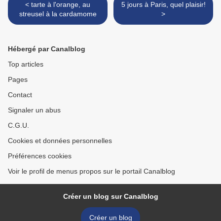
< tarte à l'orange, au
5 jours à Paris, quel plaisir!
streusel à la cardamome
>
Hébergé par Canalblog
Top articles
Pages
Contact
Signaler un abus
C.G.U.
Cookies et données personnelles
Préférences cookies
Voir le profil de menus propos sur le portail Canalblog
Créer un blog sur Canalblog
Créer un blog