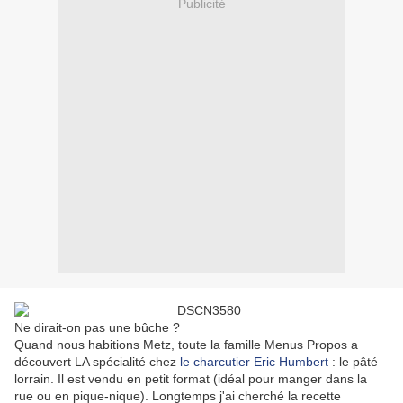
Publicité
Ne dirait-on pas une bûche ?
Quand nous habitions Metz, toute la famille Menus Propos a
découvert LA spécialité chez
le charcutier Eric Humbert
: le pâté
lorrain. Il est vendu en petit format (idéal pour manger dans la
rue ou en pique-nique). Longtemps j'ai cherché la recette