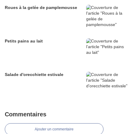
Roues à la gelée de pamplemousse
Petits pains au lait
Salade d'orecchiette estivale
Commentaires
Ajouter un commentaire