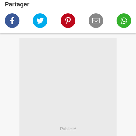
Partager
Publicité