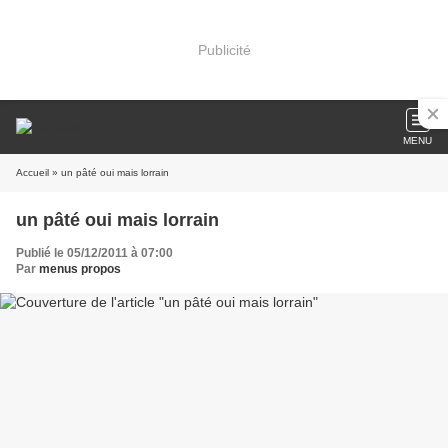
Publicité
MENU
Accueil
» un pâté oui mais lorrain
un pâté oui mais lorrain
Publié le 05/12/2011 à 07:00
Par
menus propos