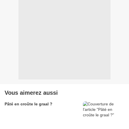
Vous aimerez aussi
Pâté en croûte le graal ?