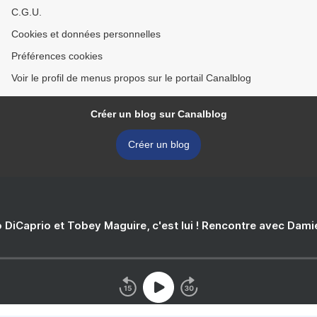
C.G.U.
Cookies et données personnelles
Préférences cookies
Voir le profil de menus propos sur le portail Canalblog
Créer un blog sur Canalblog
Créer un blog
 DiCaprio et Tobey Maguire, c'est lui ! Rencontre avec Dam