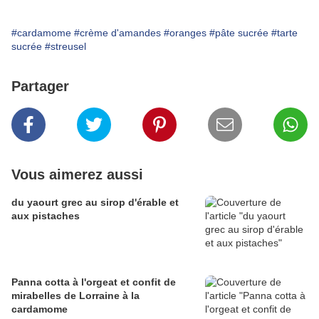
#cardamome
#crème d'amandes
#oranges
#pâte sucrée
#tarte
sucrée
#streusel
Partager
Vous aimerez aussi
du yaourt grec au sirop d'érable et
aux pistaches
Panna cotta à l'orgeat et confit de
mirabelles de Lorraine à la
cardamome