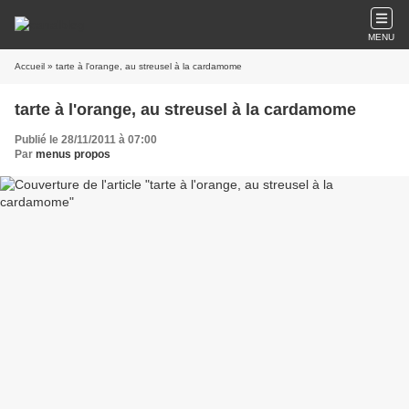
MENU
Accueil
» tarte à l'orange, au streusel à la cardamome
tarte à l'orange, au streusel à la cardamome
Publié le 28/11/2011 à 07:00
Par
menus propos