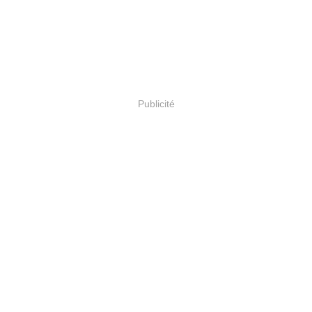
Publicité