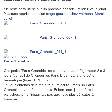
*
le reste sera utilisé sur un prochain dessert. Rendez-vous jeudi.
**
astuce apprise lors d'un
stage-gourmet chez Valrhona. Merci
Julie!
Paris-Grenoble
Ces petits "Paris-Grenoble" se conservent au réfrigérateur 2 à 3
jours (conseil de C.F.pour les Paris-Brest) dans une boîte
hermétique (type TUPP......).
Je vous entends déjà me dire ou m'écrire : mais un Paris-
Grenoble devrait être aux noix. Et ben, non, j'ai préféré les
pistaches, je ne l'imaginais pas aux noix, plus délicates à
travailler.