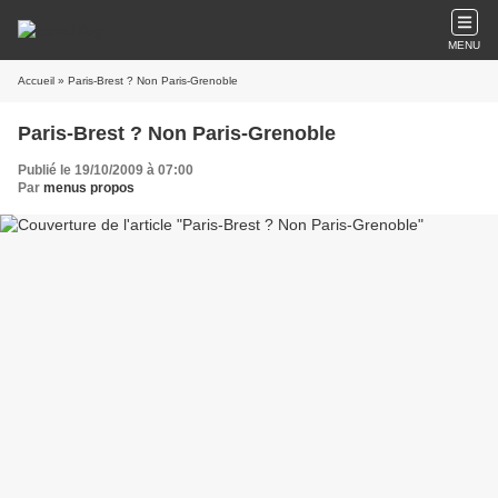
MENU
Accueil
» Paris-Brest ? Non Paris-Grenoble
Paris-Brest ? Non Paris-Grenoble
Publié le 19/10/2009 à 07:00
Par
menus propos