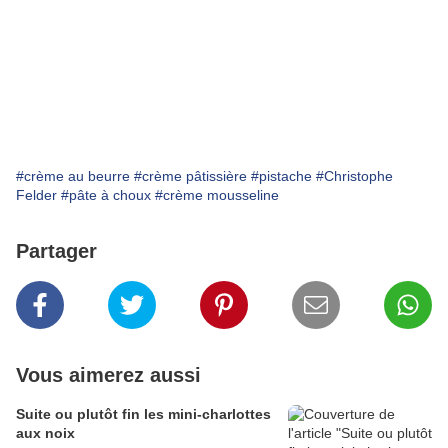
#crème au beurre
#crème pâtissière
#pistache
#Christophe
Felder
#pâte à choux
#crème mousseline
Partager
Vous aimerez aussi
Suite ou plutôt fin les mini-charlottes
aux noix