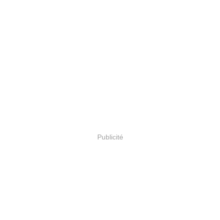
Publicité