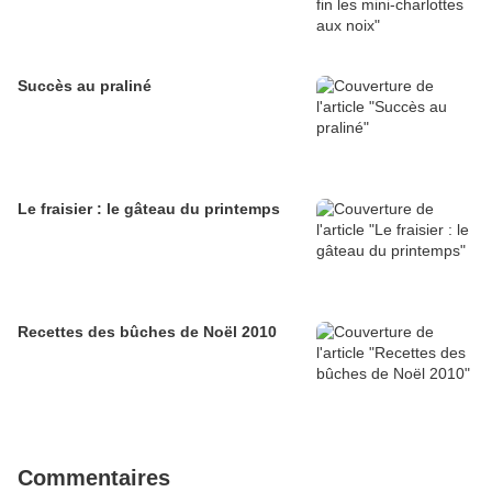
Succès au praliné
Le fraisier : le gâteau du printemps
Recettes des bûches de Noël 2010
Commentaires