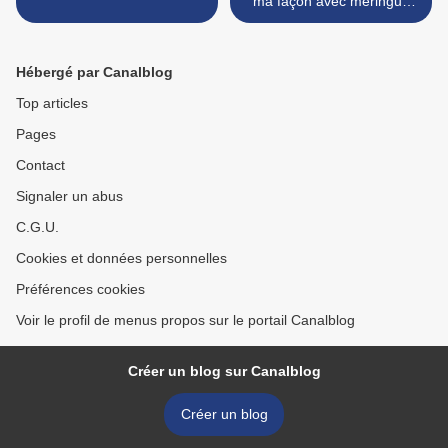
ma façon avec meringue
italienne >
Hébergé par Canalblog
Top articles
Pages
Contact
Signaler un abus
C.G.U.
Cookies et données personnelles
Préférences cookies
Voir le profil de menus propos sur le portail Canalblog
Créer un blog sur Canalblog
Créer un blog