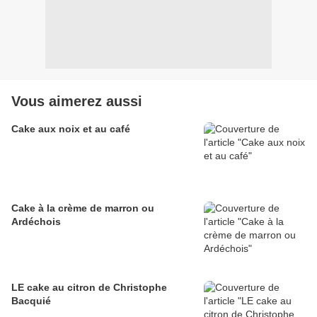
Vous aimerez aussi
Cake aux noix et au café
Cake à la crème de marron ou
Ardéchois
LE cake au citron de Christophe
Bacquié