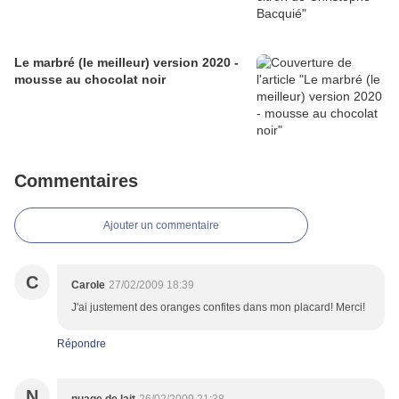
Le marbré (le meilleur) version 2020 -
mousse au chocolat noir
Commentaires
Ajouter un commentaire
C
Carole
27/02/2009 18:39
J'ai justement des oranges confites dans mon placard! Merci!
Répondre
N