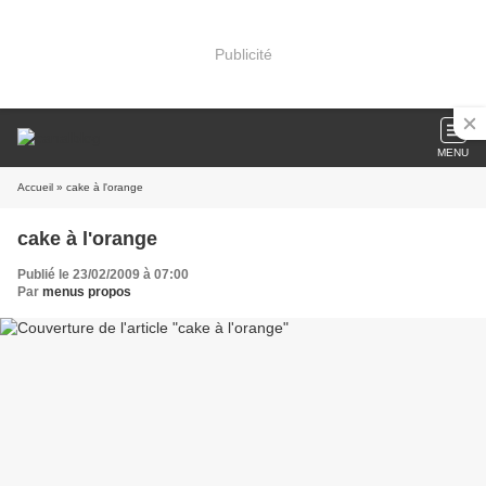
Publicité
MENU
Accueil
» cake à l'orange
cake à l'orange
Publié le 23/02/2009 à 07:00
Par
menus propos