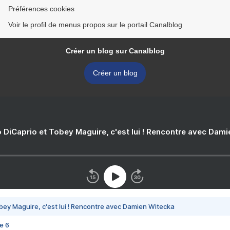
Préférences cookies
Voir le profil de menus propos sur le portail Canalblog
Créer un blog sur Canalblog
Créer un blog
 DiCaprio et Tobey Maguire, c'est lui ! Rencontre avec Dam
bey Maguire, c'est lui ! Rencontre avec Damien Witecka
e 6