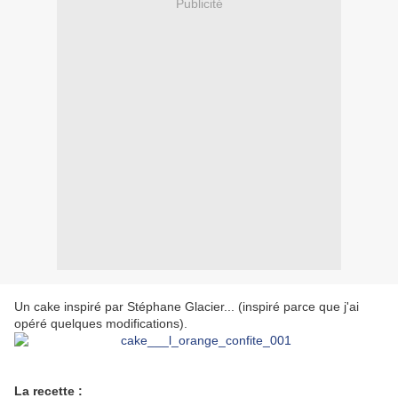
Publicité
Un cake inspiré par Stéphane Glacier... (inspiré parce que j'ai
opéré quelques modifications).
La recette :