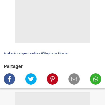
#cake
#oranges confites
#Stéphane Glacier
Partager