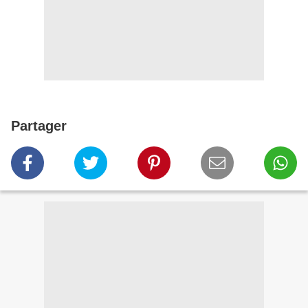
Partager