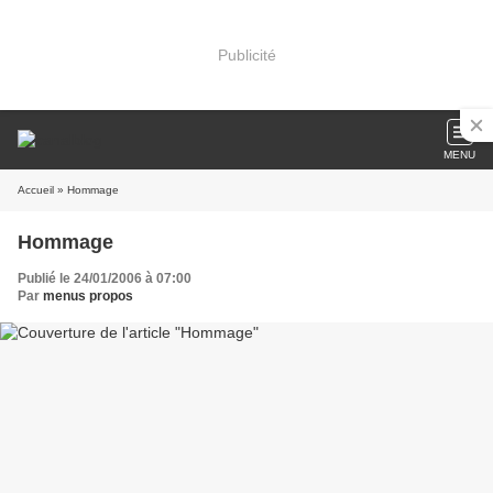
Publicité
MENU
Accueil
» Hommage
Hommage
Publié le 24/01/2006 à 07:00
Par
menus propos