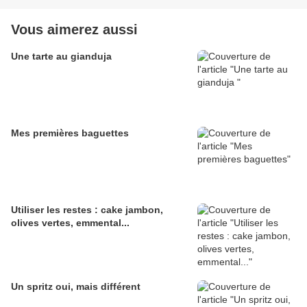
Vous aimerez aussi
Une tarte au gianduja
Mes premières baguettes
Utiliser les restes : cake jambon,
olives vertes, emmental...
Un spritz oui, mais différent