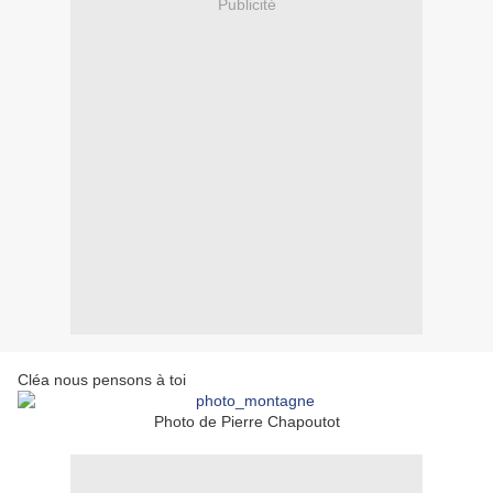
Publicité
Cléa nous pensons à toi
Photo de Pierre Chapoutot