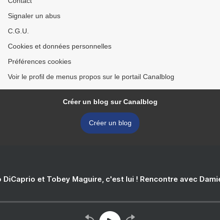
Contact
Signaler un abus
C.G.U.
Cookies et données personnelles
Préférences cookies
Voir le profil de menus propos sur le portail Canalblog
Créer un blog sur Canalblog
Créer un blog
 DiCaprio et Tobey Maguire, c'est lui ! Rencontre avec Dam