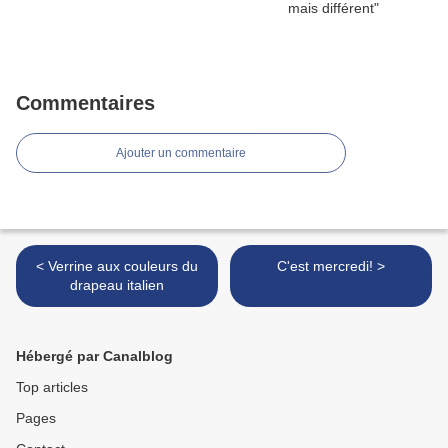
Commentaires
Ajouter un commentaire
< Verrine aux couleurs du
C'est mercredi! >
drapeau italien
Hébergé par Canalblog
Top articles
Pages